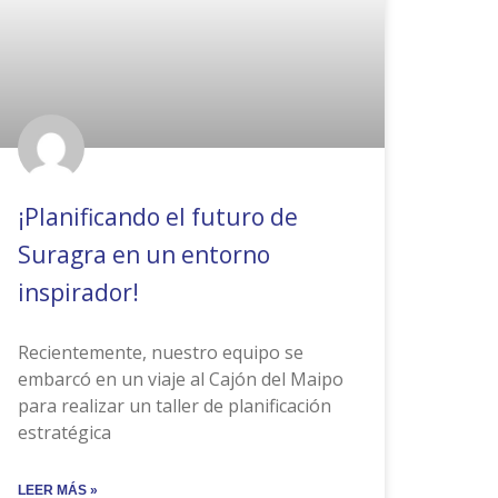
¡Planificando el futuro de
Suragra en un entorno
inspirador!
Recientemente, nuestro equipo se
embarcó en un viaje al Cajón del Maipo
para realizar un taller de planificación
estratégica
LEER MÁS »