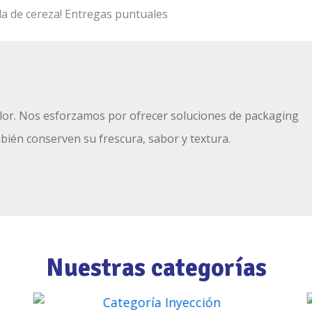
a de cereza!
Entregas puntuales
 valor. Nos esforzamos por ofrecer soluciones de packaging
mbién conserven su frescura, sabor y textura.
Nuestras categorías