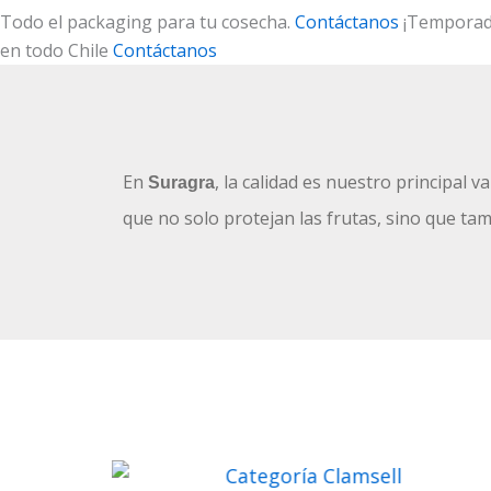
Todo el packaging para tu cosecha.
Contáctanos
¡Temporad
en todo
Chile
Contáctanos
En
, la calidad es nuestro principal
Suragra
que no solo protejan las frutas, sino que ta