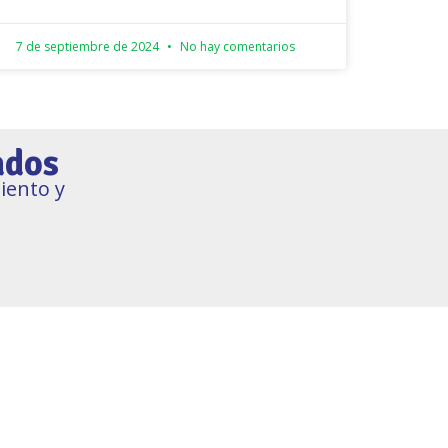
7 de septiembre de 2024
No hay comentarios
ados
iento y