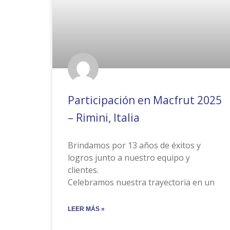
Participación en Macfrut 2025
– Rimini, Italia
Brindamos por 13 años de éxitos y
logros junto a nuestro equipo y
clientes.
Celebramos nuestra trayectoria en un
LEER MÁS »