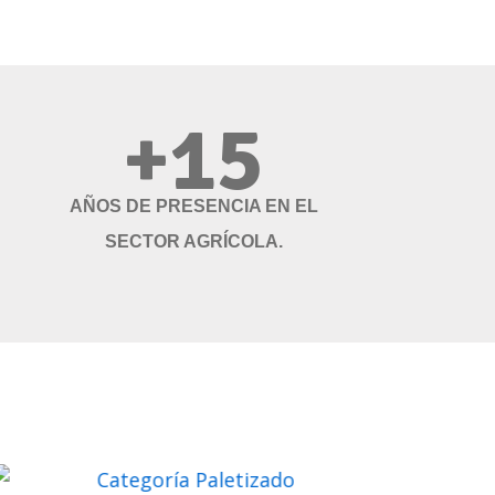
+15
AÑOS DE PRESENCIA EN EL
SECTOR AGRÍCOLA.