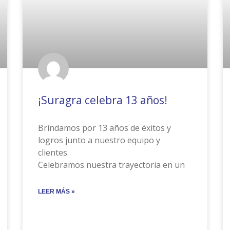
¡Suragra celebra 13 años!
Brindamos por 13 años de éxitos y
logros junto a nuestro equipo y
clientes.
Celebramos nuestra trayectoria en un
LEER MÁS »