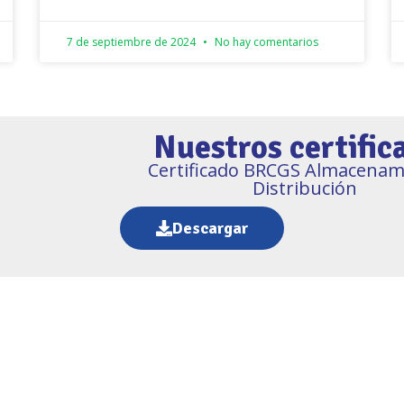
7 de septiembre de 2024
No hay comentarios
Nuestros certific
Certificado BRCGS Almacenam
Distribución
Descargar