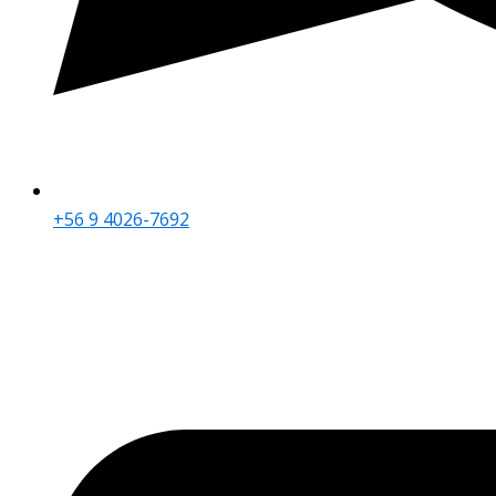
+56 9 4026-7692