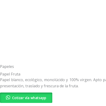
Papeles
Papel Fruta
Papel blanco, ecológico, monolúcido y 100% virgen. Apto pa
presentación, traslado y frescura de la fruta.
Cotizar vía whatsapp