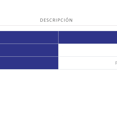
DESCRIPCIÓN