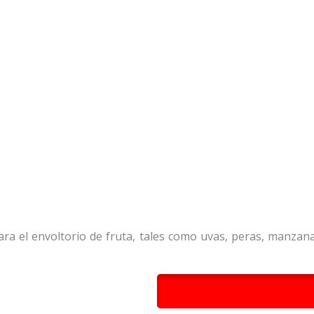
ra el envoltorio de fruta, tales como uvas, peras, manzana