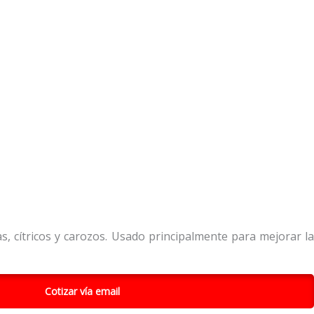
s, cítricos y carozos. Usado principalmente para mejorar la
Cotizar vía email