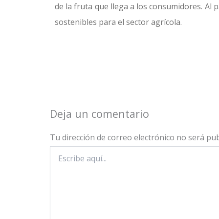
de la fruta que llega a los consumidores. Al
sostenibles para el sector agrícola.
Deja un comentario
Tu dirección de correo electrónico no será pub
Escribe
aquí...