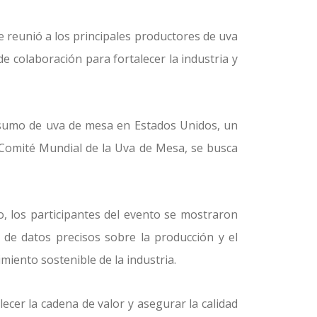
e reunió a los principales productores de uva
e colaboración para fortalecer la industria y
consumo de uva de mesa en Estados Unidos, un
Comité Mundial de la Uva de Mesa, se busca
o, los participantes del evento se mostraron
 de datos precisos sobre la producción y el
miento sostenible de la industria.
ecer la cadena de valor y asegurar la calidad