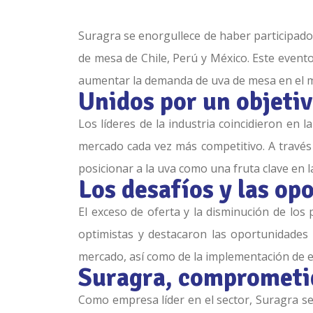
Suragra se enorgullece de haber participado 
de mesa de Chile, Perú y México. Este evento,
aumentar la demanda de uva de mesa en el 
Unidos por un objeti
Los líderes de la industria coincidieron en
mercado cada vez más competitivo. A través
posicionar a la uva como una fruta clave en 
Los desafíos y las op
El exceso de oferta y la disminución de los
optimistas y destacaron las oportunidades 
mercado, así como de la implementación de es
Suragra, comprometid
Como empresa líder en el sector, Suragra se 