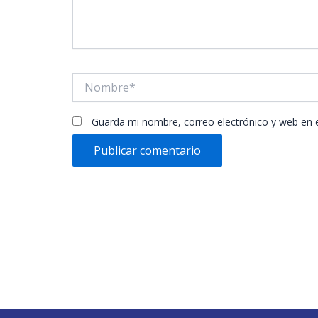
Nombre*
Guarda mi nombre, correo electrónico y web en 